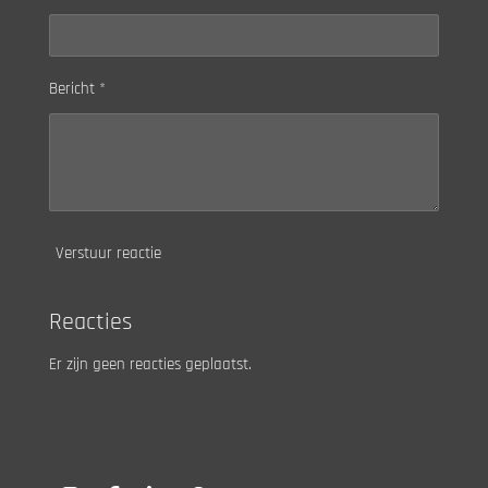
Bericht *
Verstuur reactie
Reacties
Er zijn geen reacties geplaatst.