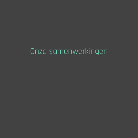
Onze samenwerkingen